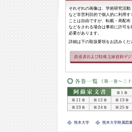
それぞれの画像は、学術研究活動
など非営利目的で個人的に利用す
ことは自由ですが、転載・再配布
などをされる場合は事前に許可を
必要があります。
詳細は下の取扱要領をお読みくだ
熊本大学
熊本大学附属図