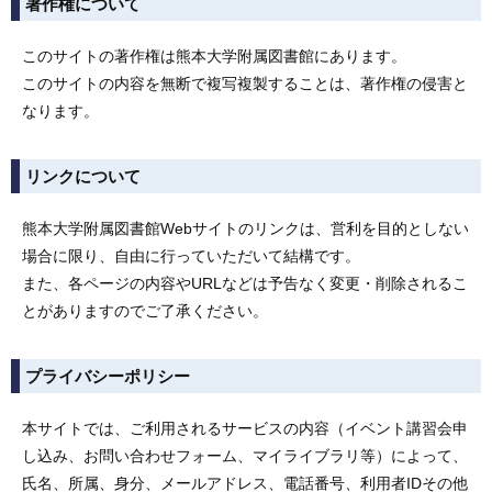
著作権について
このサイトの著作権は熊本大学附属図書館にあります。
このサイトの内容を無断で複写複製することは、著作権の侵害と
なります。
リンクについて
熊本大学附属図書館Webサイトのリンクは、営利を目的としない
場合に限り、自由に行っていただいて結構です。
また、各ページの内容やURLなどは予告なく変更・削除されるこ
とがありますのでご了承ください。
プライバシーポリシー
本サイトでは、ご利用されるサービスの内容（イベント講習会申
し込み、お問い合わせフォーム、マイライブラリ等）によって、
氏名、所属、身分、メールアドレス、電話番号、利用者IDその他