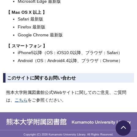
Microsoft Edge 最新版
Mac OS X 以上
Safari 最新版
Firefox 最新版
Google Chrome 最新版
スマートフォン
iPhone5以降（OS：iOS10.0以降、ブラウザ：Safari）
Android（OS：Android4.4以降、ブラウザ：Chrome）
このサイトに関するお問い合わせ
熊本大学附属図書館公式Webサイトに関してのご意見、ご質問
は、
こちら
をご参照ください。
Copyright (C)
2026
Kumamoto University Library. All Rights Reserved.