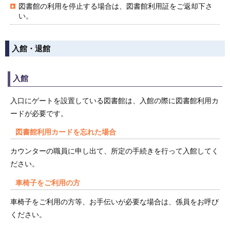
図書館の利用を停止する場合は、図書館利用証をご返却下さ
い。
入館・退館
入館
入口にゲートを設置している図書館は、入館の際に図書館利用カ
ードが必要です。
図書館利用カードを忘れた場合
カウンターの職員に申し出て、所定の手続きを行って入館してく
ださい。
車椅子をご利用の方
車椅子をご利用の方等、お手伝いが必要な場合は、係員をお呼び
ください。