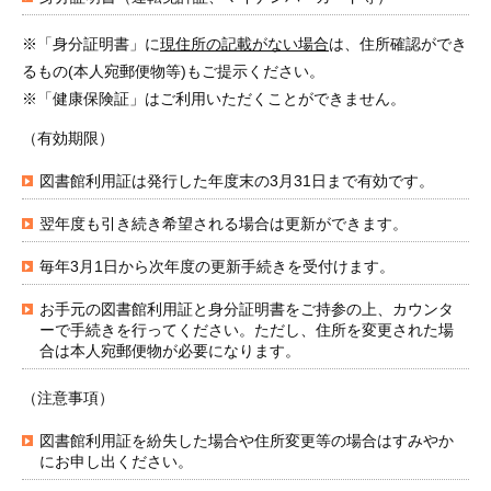
※「身分証明書」に
現住所の記載がない場合
は、住所確認ができ
るもの(本人宛郵便物等)もご提示ください。
※「健康保険証」はご利用いただくことができません。
（有効期限）
図書館利用証は発行した年度末の3月31日まで有効です。
翌年度も引き続き希望される場合は更新ができます。
毎年3月1日から次年度の更新手続きを受付けます。
お手元の図書館利用証と身分証明書をご持参の上、カウンタ
ーで手続きを行ってください。ただし、住所を変更された場
合は本人宛郵便物が必要になります。
（注意事項）
図書館利用証を紛失した場合や住所変更等の場合はすみやか
にお申し出ください。