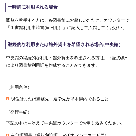
一時的に利用される場合
閲覧を希望する方は、各図書館にお越しいただき、カウンターで
「図書館利用申請書(当日用）」に記入して入館してください。
継続的な利用または館外貸出を希望される場合
(
中央館）
中央館の継続的な利用・館外貸出を希望される方は、下記の条件
により図書館利用証を作成することができます。
（利用条件）
現住所または勤務先、通学先が熊本県内であること
（発行手続）
下記のものを添えて中央館カウンターでお申し込みください。
身分証明書（運転免許証、マイナンバーカード等）