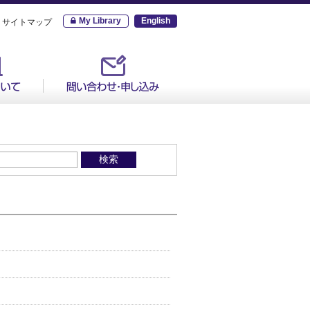
My Library
English
サイトマップ