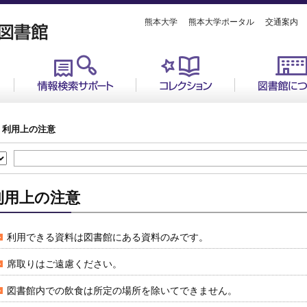
熊本大学
熊本大学ポータル
交通案内
利用上の注意
利用上の注意
利用できる資料は図書館にある資料のみです。
席取りはご遠慮ください。
図書館内での飲食は所定の場所を除いてできません。