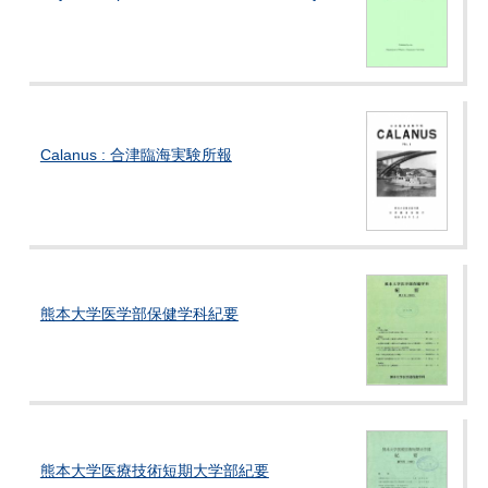
Calanus : 合津臨海実験所報
熊本大学医学部保健学科紀要
熊本大学医療技術短期大学部紀要