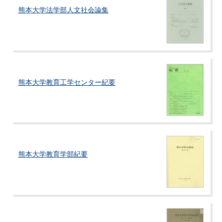
熊本大学法学部人文社会論集
熊本大学教育工学センター紀要
熊本大学教育学部紀要