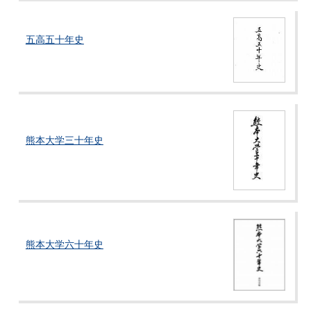
五高五十年史
熊本大学三十年史
熊本大学六十年史