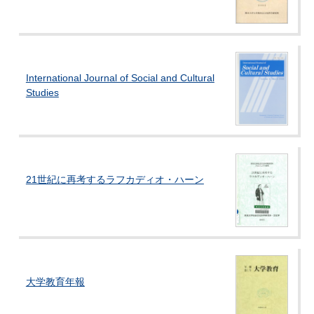
International Journal of Social and Cultural
Studies
21世紀に再考するラフカディオ・ハーン
大学教育年報