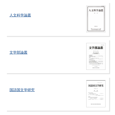
人文科学論叢
文学部論叢
国語国文学研究