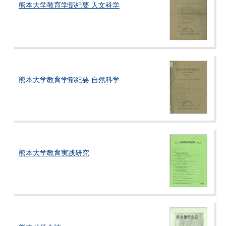
熊本大学教育学部紀要 人文科学
熊本大学教育学部紀要 自然科学
熊本大学教育実践研究