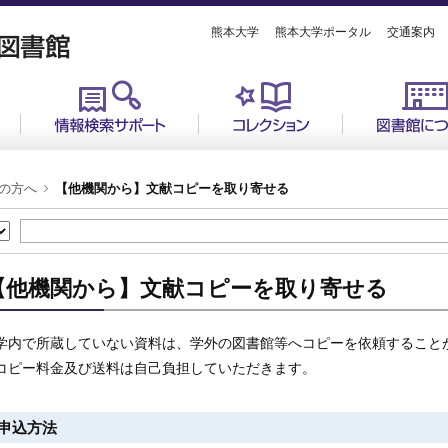
熊本大学
熊本大学ポータル
交通案内
の方へ
【他機関から】文献コピーを取り寄せる
【他機関から】文献コピーを取り寄せる
学内で所蔵していない資料は、学外の図書館等へコピーを依頼すること
コピー料金及び送料は自己負担していただきます。
申込方法