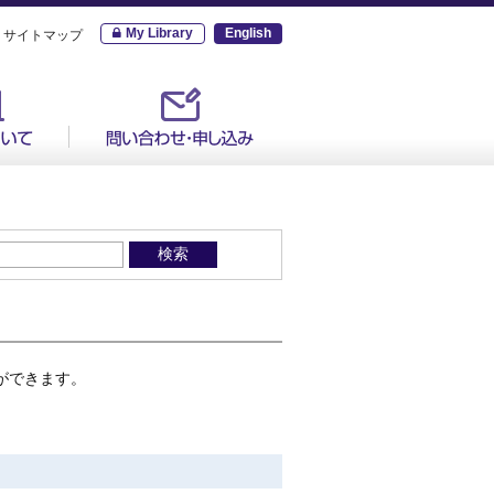
My Library
English
サイトマップ
ができます。