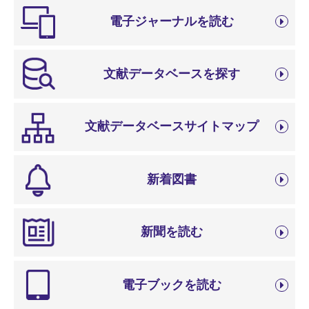
電子ジャーナルを読む
文献データベースを探す
文献データベースサイトマップ
新着図書
新聞を読む
電子ブックを読む