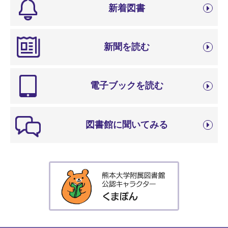
新着図書
新聞を読む
電子ブックを読む
図書館に聞いてみる