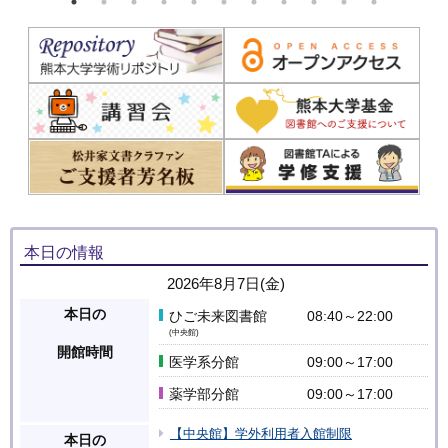
本日の情報
2026年8月7日(金)
本日の
ひご未来図書館
08:40～22:00
(中央館)
開館時間
医学系分館
09:00～17:00
薬学部分館
09:00～17:00
【中央館】学外利用者入館制限
本日の