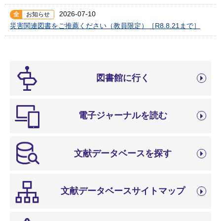
2026-07-10
全
お知らせ
災害関連図書をご推薦ください（教員限定）［R8.8.21まで］
図書館に行く
電子ジャーナルを読む
文献データベースを探す
文献データベースサイトマップ