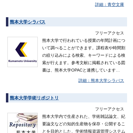
青空文庫
熊本大学シラバス
フリーアクセス
熊本大学で行われている授業の年間計画につ
いて調べることができます。課程表や時間割
の絞り込みによる検索、キーワードによる検
索が行えます。参考文献に掲載されている図
書は、熊本大学OPACと連携しています…
熊本大学シラバス
熊本大学学術リポジトリ
フリーアクセス
熊本大学内で生産された、学術雑誌論文、紀
要論文などの知的生産物を保存・公開するこ
とを目的とした、学術情報資源管理システム