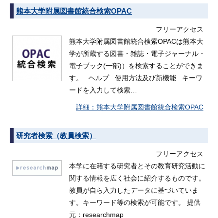
熊本大学附属図書館統合検索OPAC
フリーアクセス
熊本大学附属図書館統合検索OPACは熊本大
学が所蔵する図書・雑誌・電子ジャーナル・
電子ブック(一部)）を検索することができま
す。 ヘルプ 使用方法及び新機能 キーワ
ードを入力して検索…
熊本大学附属図書館統合検索OPAC
研究者検索（教員検索）
フリーアクセス
本学に在籍する研究者とその教育研究活動に
関する情報を広く社会に紹介するものです。
教員が自ら入力したデータに基づいていま
す。キーワード等の検索が可能です。 提供
元：researchmap