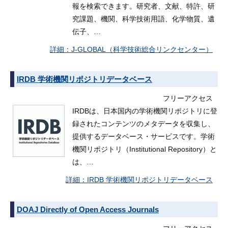
報を検索できます。研究者、文献、特許、研
究課題、機関、科学技術用語、化学物質、遺
伝子、…
J-GLOBAL（科学技術総合リンクセンター）
IRDB 学術機関リポジトリデータベース
フリーアクセス
IRDBは、日本国内の学術機関リポジトリに登
録されたコンテンツのメタデータを収集し、
提供するデータベース・サービスです。学術
機関リポジトリ（Institutional Repository）と
は、…
IRDB 学術機関リポジトリデータベース
DOAJ Directly of Open Access Journals