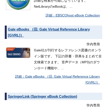
詳細な検索が可能になっています。
NetLibraryのeBookは、…
EBSCOhost eBook Collection
Gale eBooks （旧: Gale Virtual Reference Library
[GVRL]）
学内専用
Gale社が刊行するレファレンス図書のオンラ
イン版です。 下記の辞書・辞典をまとめて全
文検索できます。 音声データ（MP3)のダウ
ンロード機能や、…
Gale eBooks （旧: Gale Virtual Reference Library
[GVRL]）
SpringerLink (Springer eBook Collection)
学内専用