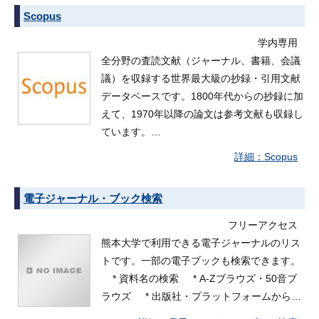
Scopus
学内専用
全分野の査読文献（ジャーナル、書籍、会議
議）を収録する世界最大級の抄録・引用文献
データベースです。1800年代からの抄録に加
えて、1970年以降の論文は参考文献も収録し
ています。…
Scopus
電子ジャーナル・ブック検索
フリーアクセス
熊本大学で利用できる電子ジャーナルのリス
トです。一部の電子ブックも検索できます。
* 資料名の検索 * A-Zブラウズ・50音ブ
ラウズ * 出版社・プラットフォームから…