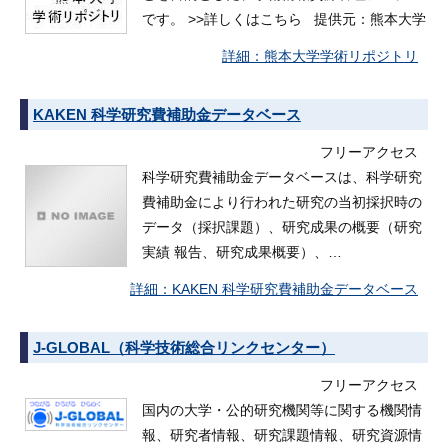
です。 >>詳しくはこちら 提供元：熊本大学
熊本大学学術リポジトリ
KAKEN 科学研究費補助金データベース
フリーアクセス
科学研究費補助金データベースは、科学研究
費補助金により行われた研究の当初採択時の
データ（採択課題）、研究成果の概要（研究
実績 報告、研究成果概要）、…
KAKEN 科学研究費補助金データベース
J-GLOBAL（科学技術総合リンクセンター）
フリーアクセス
国内の大学・公的研究機関等に関する機関情
報、研究者情報、研究課題情報、研究資源情