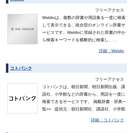
フリーアクセス
Weblioは、複数の辞書や用語集を一度に検索
して表示できる、統合型のオンライン辞書サ
ービスです。Weblioに登録された辞書の中か
ら検索キーワードを横断的に検索し、…
Weblio
コトバンク
フリーアクセス
コトバンクは、朝日新聞、朝日新聞出版、講
談社、小学館などの辞書から、用語を一度に
検索できるサービスです。 掲載辞書・辞典一
覧>> 提供元：朝日新聞社、講談社、小学館
コトバンク