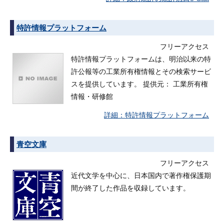
特許情報プラットフォーム
フリーアクセス
特許情報プラットフォームは、明治以来の特
許公報等の工業所有権情報とその検索サービ
スを提供しています。 提供元： 工業所有権
情報・研修館
特許情報プラットフォーム
青空文庫
フリーアクセス
近代文学を中心に、日本国内で著作権保護期
間が終了した作品を収録しています。