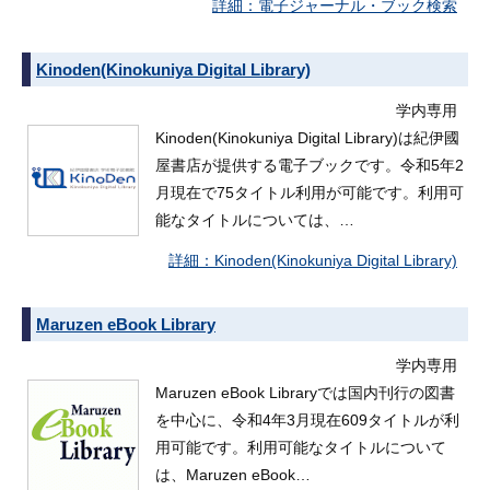
電子ジャーナル・ブック検索
Kinoden(Kinokuniya Digital Library)
学内専用
Kinoden(Kinokuniya Digital Library)は紀伊國
屋書店が提供する電子ブックです。令和5年2
月現在で75タイトル利用が可能です。利用可
能なタイトルについては、…
Kinoden(Kinokuniya Digital Library)
Maruzen eBook Library
学内専用
Maruzen eBook Libraryでは国内刊行の図書
を中心に、令和4年3月現在609タイトルが利
用可能です。利用可能なタイトルについて
は、Maruzen eBook…