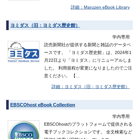
Maruzen eBook Library
ヨミダス（旧：ヨミダス歴史館）
学内専用
読売新聞社が提供する新聞と雑誌のデータベ
ースです。 「ヨミダス歴史館」は、2024年1
月22日より「ヨミダス」にリニューアルしま
した。 利用規程が変更になりましたのでご注
意ください。 【…
ヨミダス（旧：ヨミダス歴史館）
EBSCOhost eBook Collection
学内専用
EBSCOhostのプラットフォームで提供される
電子ブックコレクションです。 全文検索など