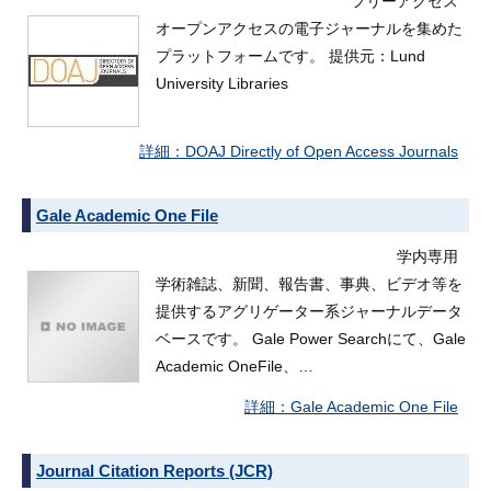
フリーアクセス
オープンアクセスの電子ジャーナルを集めた
プラットフォームです。 提供元：Lund
University Libraries
DOAJ Directly of Open Access Journals
Gale Academic One File
学内専用
学術雑誌、新聞、報告書、事典、ビデオ等を
提供するアグリゲーター系ジャーナルデータ
ベースです。 Gale Power Searchにて、Gale
Academic OneFile、…
Gale Academic One File
Journal Citation Reports (JCR)