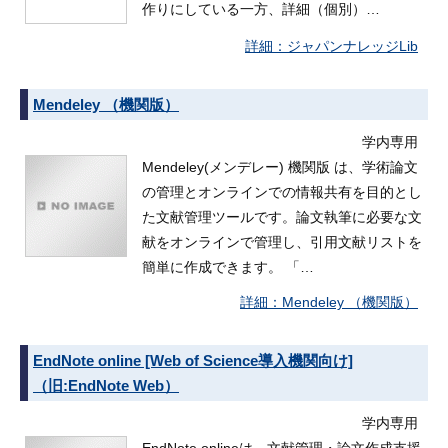
作りにしている一方、詳細（個別）…
ジャパンナレッジLib
Mendeley （機関版）
学内専用
Mendeley(メンデレー) 機関版 は、学術論文
の管理とオンラインでの情報共有を目的とし
た文献管理ツールです。論文執筆に必要な文
献をオンラインで管理し、引用文献リストを
簡単に作成できます。 「…
Mendeley （機関版）
EndNote online [Web of Science導入機関向け]
（旧:EndNote Web）
学内専用