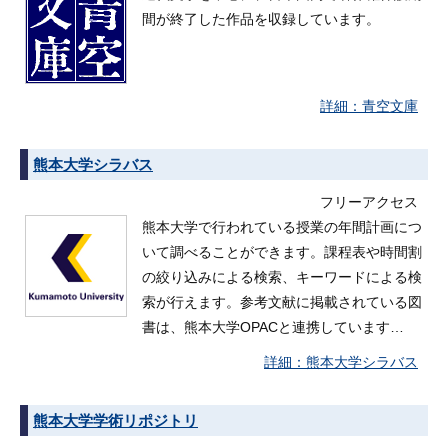
間が終了した作品を収録しています。
青空文庫
熊本大学シラバス
フリーアクセス
熊本大学で行われている授業の年間計画につ
いて調べることができます。課程表や時間割
の絞り込みによる検索、キーワードによる検
索が行えます。参考文献に掲載されている図
書は、熊本大学OPACと連携しています…
熊本大学シラバス
熊本大学学術リポジトリ