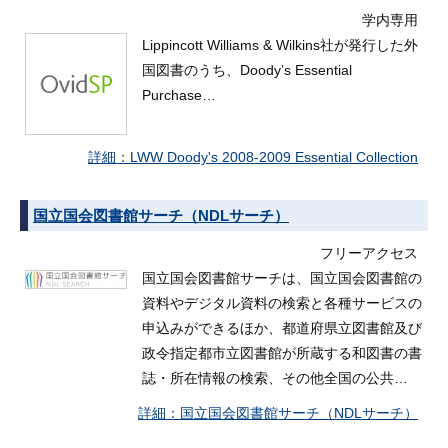
学内専用
Lippincott Williams & Wilkins社が発行した外
国図書のうち、Doody’s Essential
Purchase…
LWW Doody's 2008-2009 Essential Collection
国立国会図書館サーチ（NDLサーチ）
フリーアクセス
国立国会図書館サーチは、国立国会図書館の
資料やデジタル資料の検索と各種サービスの
申込みができるほか、都道府県立図書館及び
政令指定都市立図書館が所蔵する和図書の書
誌・所在情報の検索、その他全国の公共…
国立国会図書館サーチ（NDLサーチ）