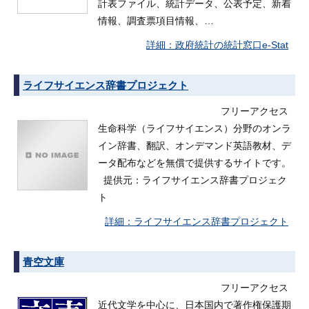
計表ファイル、統計データ、公表予定、新着
情報、調査票項目情報、…
政府統計の統計窓口e-Stat
ライフサイエンス辞書プロジェクト
フリーアクセス
生命科学（ライフサイエンス）分野のオンラ
イン辞書、翻訳、オンデマンド英語教材、デ
ータ配布などを無償で提供するサイトです。
提供元：ライフサイエンス辞書プロジェク
ト
ライフサイエンス辞書プロジェクト
青空文庫
フリーアクセス
近代文学を中心に、日本国内で著作権保護期