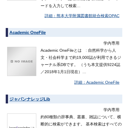
ードを入力して検索…
熊本大学附属図書館統合検索OPAC
Academic OneFile
学内専用
Academic OneFileとは : 自然科学から人
文・社会科学まで約19,000誌が利用できるジ
ャーナル系DBです。 （うち本文提供9224誌
／2018年1月1日現在）…
Academic OneFile
ジャパンナレッジLib
学内専用
約80種類の辞事典、叢書、雑誌について、横
断的に検索ができます。 基本検索はすべての