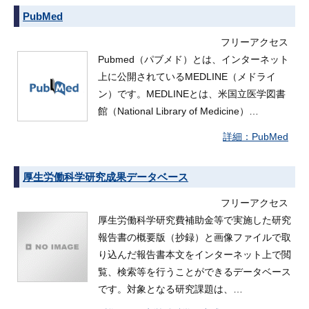
PubMed
フリーアクセス
Pubmed（パブメド）とは、インターネット
上に公開されているMEDLINE（メドライ
ン）です。MEDLINEとは、米国立医学図書
館（National Library of Medicine）…
PubMed
厚生労働科学研究成果データベース
フリーアクセス
厚生労働科学研究費補助金等で実施した研究
報告書の概要版（抄録）と画像ファイルで取
り込んだ報告書本文をインターネット上で閲
覧、検索等を行うことができるデータベース
です。対象となる研究課題は、…