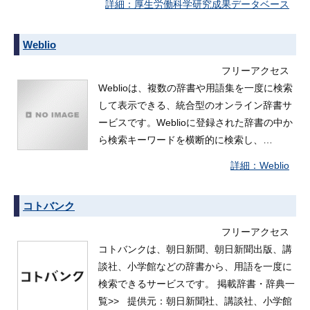
厚生労働科学研究成果データベース
Weblio
フリーアクセス
Weblioは、複数の辞書や用語集を一度に検索
して表示できる、統合型のオンライン辞書サ
ービスです。Weblioに登録された辞書の中か
ら検索キーワードを横断的に検索し、…
Weblio
コトバンク
フリーアクセス
コトバンクは、朝日新聞、朝日新聞出版、講
談社、小学館などの辞書から、用語を一度に
検索できるサービスです。 掲載辞書・辞典一
覧>> 提供元：朝日新聞社、講談社、小学館