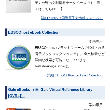
子力分野の文献情報データベースです。詳し
くはこちら>> 【…
INIS（国際原子力情報システム）
EBSCOhost eBook Collection
学内専用
EBSCOhostのプラットフォームで提供される
電子ブックコレクションです。 全文検索など
詳細な検索が可能になっています。
NetLibraryのeBookは、…
EBSCOhost eBook Collection
Gale eBooks （旧: Gale Virtual Reference Library
[GVRL]）
学内専用