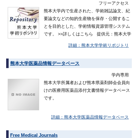
フリーアクセス
熊本大学内で生産された、学術雑誌論文、紀
要論文などの知的生産物を保存・公開するこ
とを目的とした、学術情報資源管理システム
です。 >>詳しくはこちら 提供元：熊本大学
熊本大学学術リポジトリ
熊本大学医薬品情報データベース
学内専用
熊本大学所属者および熊本県薬剤師会会員向
けの医療用医薬品添付文書情報データベース
です。
熊本大学医薬品情報データベース
Free Medical Journals