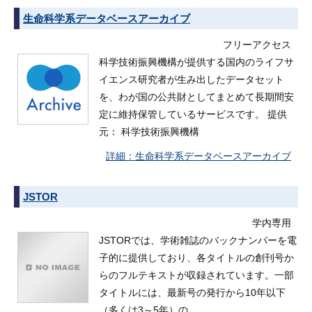
生命科学系データベースアーカイブ
フリーアクセス
科学技術振興機構が提供する国内のライフサ
イエンス研究者が生み出したデータセット
を、わが国の公共財としてまとめて長期間安
定に維持保管しているサービスです。 提供
元： 科学技術振興機構
生命科学系データベースアーカイブ
JSTOR
学内専用
JSTORでは、学術雑誌のバックナンバーを電
子的に提供しており、各タイトルの創刊号か
らのフルテキストが収録されています。一部
タイトルには、最新号の発行から10年以下
（多くは3～5年）の、…