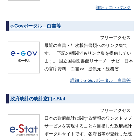
コトバンク
e-Govポータル 白書等
フリーアクセス
最近の白書・年次報告書類へのリンク集で
す。 下記の機関でもリンク集を提供してい
ます。 国立国会図書館リサーチ・ナビ 日本
の官庁資料 白書>> 提供元：総務省
e-Govポータル 白書等
政府統計の統計窓口e-Stat
フリーアクセス
日本の政府統計に関する情報のワンストップ
サービスを実現することを目指した政府統計
ポータルサイトです。各府省等が登録した統