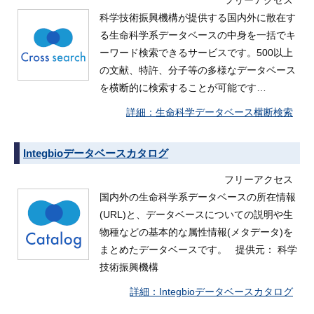
フリーアクセス
科学技術振興機構が提供する国内外に散在す
る生命科学系データベースの中身を一括でキ
ーワード検索できるサービスです。500以上
の文献、特許、分子等の多様なデータベース
を横断的に検索することが可能です…
生命科学データベース横断検索
Integbioデータベースカタログ
フリーアクセス
国内外の生命科学系データベースの所在情報
(URL)と、データベースについての説明や生
物種などの基本的な属性情報(メタデータ)を
まとめたデータベースです。 提供元： 科学
技術振興機構
Integbioデータベースカタログ