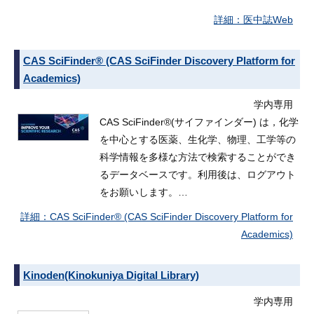
医中誌Web
CAS SciFinder® (CAS SciFinder Discovery Platform for
Academics)
学内専用
CAS SciFinder®(サイファインダー) は，化学
を中心とする医薬、生化学、物理、工学等の
科学情報を多様な方法で検索することができ
るデータベースです。利用後は、ログアウト
をお願いします。…
CAS SciFinder® (CAS SciFinder Discovery Platform for
Academics)
Kinoden(Kinokuniya Digital Library)
学内専用