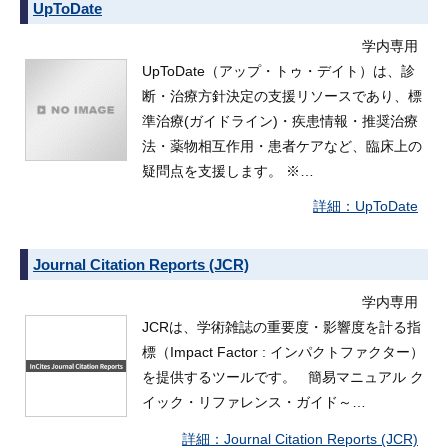
UpToDate
学内専用
UpToDate（アップ・トゥ・デイト）は、診
断・治療方針決定の支援リソースであり、標
準治療(ガイドライン)・疾患情報・推奨治療
法・薬物相互作用・患者ケアなど、臨床上の
疑問点を支援します。 ※…
UpToDate
Journal Citation Reports (JCR)
学内専用
JCRは、学術雑誌の重要度・影響度を計る指
標（Impact Factor : インパクトファクター）
を提供するツールです。 簡易マニュアル ク
イック・リファレンス・ガイド～…
Journal Citation Reports (JCR)