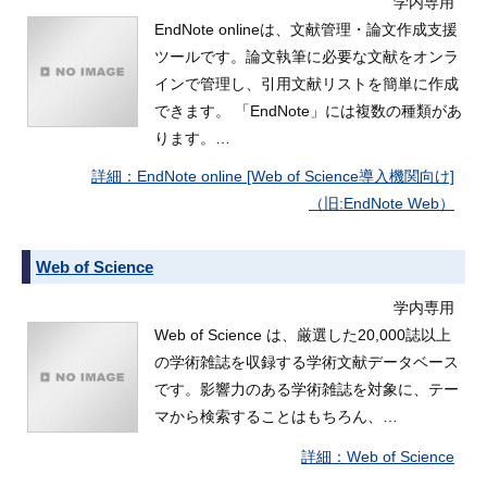
学内専用
EndNote onlineは、文献管理・論文作成支援
ツールです。論文執筆に必要な文献をオンラ
インで管理し、引用文献リストを簡単に作成
できます。 「EndNote」には複数の種類があ
ります。…
EndNote online [Web of Science導入機関向け]
（旧:EndNote Web）
Web of Science
学内専用
Web of Science は、厳選した20,000誌以上
の学術雑誌を収録する学術文献データベース
です。影響力のある学術雑誌を対象に、テー
マから検索することはもちろん、…
Web of Science