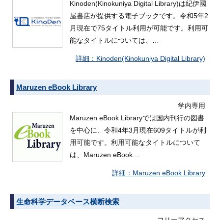
Kinoden(Kinokuniya Digital Library)は紀伊國
屋書店が提供する電子ブックです。令和5年2
月現在で75タイトル利用が可能です。利用可
能なタイトルについては、…
Kinoden(Kinokuniya Digital Library)
Maruzen eBook Library
学内専用
Maruzen eBook Libraryでは国内刊行の図書
を中心に、令和4年3月現在609タイトルが利
用可能です。利用可能なタイトルについて
は、Maruzen eBook…
Maruzen eBook Library
生命科学データベース横断検索