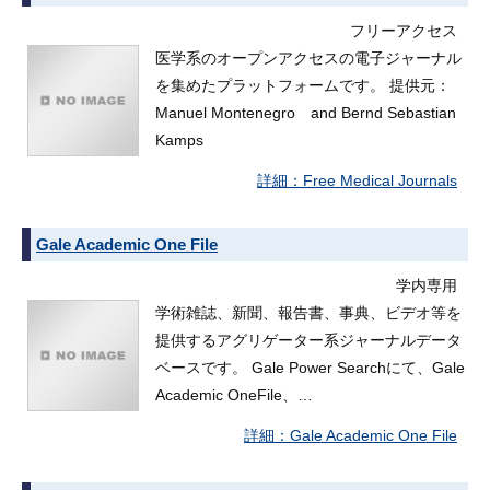
フリーアクセス
医学系のオープンアクセスの電子ジャーナル
を集めたプラットフォームです。 提供元：
Manuel Montenegro and Bernd Sebastian
Kamps
Free Medical Journals
Gale Academic One File
学内専用
学術雑誌、新聞、報告書、事典、ビデオ等を
提供するアグリゲーター系ジャーナルデータ
ベースです。 Gale Power Searchにて、Gale
Academic OneFile、…
Gale Academic One File