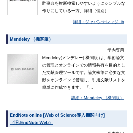
辞事典を横断検索しやすいようにシンプルな
作りにしている一方、詳細（個別）…
ジャパンナレッジLib
Mendeley （機関版）
学内専用
Mendeley(メンデレー) 機関版 は、学術論文
の管理とオンラインでの情報共有を目的とし
た文献管理ツールです。論文執筆に必要な文
献をオンラインで管理し、引用文献リストを
簡単に作成できます。 「…
Mendeley （機関版）
EndNote online [Web of Science導入機関向け]
（旧:EndNote Web）