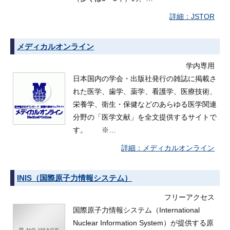
JSTOR
メディカルオンライン
学内専用
日本国内の学会・出版社発行の雑誌に掲載さ
れた医学、歯学、薬学、看護学、医療技術、
栄養学、衛生・保健などのあらゆる医学関連
分野の「医学文献」を全文提供するサイトで
す。 ※…
メディカルオンライン
INIS（国際原子力情報システム）
フリーアクセス
国際原子力情報システム（International
Nuclear Information System）が提供する原