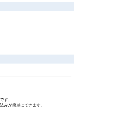
です。
込みが簡単にできます。