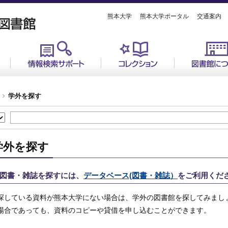
熊本大学
熊本大学ポータル
交通案内
学外を探す
学外を探す
図書・雑誌を探すには、
データベース(図書・雑誌）
をご利用くだ
探している資料が熊本大学にない場合は、学外の図書館を探してみまし
場合であっても、資料のコピーや貸借を申し込むことができます。