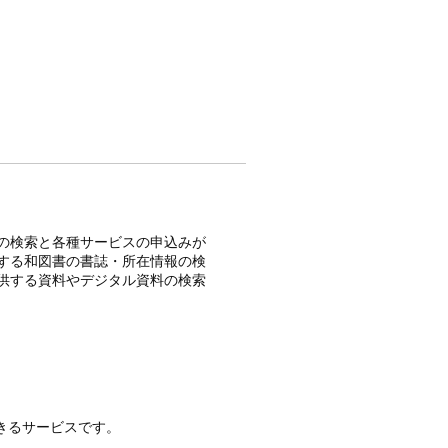
の検索と各種サービスの申込みが
する和図書の書誌・所在情報の検
供する資料やデジタル資料の検索
できるサービスです。