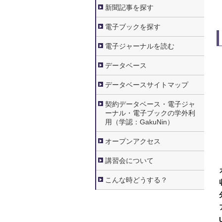
新聞記事を探す
電子ブックを探す
電子ジャーナルを読む
データベース
データベースサイトマップ
契約データベース・電子ジャ
ーナル・電子ブックの学外利
用（学認：GakuNin）
オープンアクセス
講習会について
こんな時どうする？