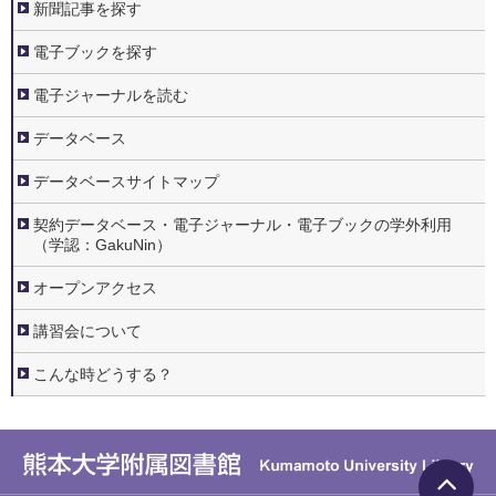
新聞記事を探す
電子ブックを探す
電子ジャーナルを読む
データベース
データベースサイトマップ
契約データベース・電子ジャーナル・電子ブックの学外利用
（学認：GakuNin）
オープンアクセス
講習会について
こんな時どうする？