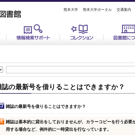
熊本大学
熊本大学ポータル
交通案内
雑誌の最新号を借りることはできますか？
雑誌の最新号を借りることはできますか？
雑誌は基本的に貸出をしておりませんが、カラーコピーを行う必要
用する場合など、例外的に一時貸出を行なっています。