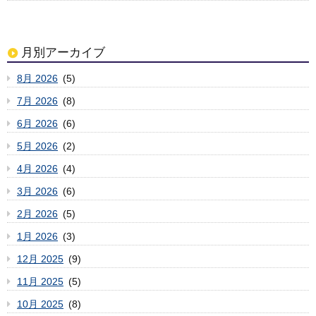
月別アーカイブ
8月 2026
(5)
7月 2026
(8)
6月 2026
(6)
5月 2026
(2)
4月 2026
(4)
3月 2026
(6)
2月 2026
(5)
1月 2026
(3)
12月 2025
(9)
11月 2025
(5)
10月 2025
(8)