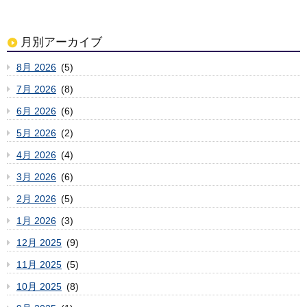
月別アーカイブ
8月 2026
(5)
7月 2026
(8)
6月 2026
(6)
5月 2026
(2)
4月 2026
(4)
3月 2026
(6)
2月 2026
(5)
1月 2026
(3)
12月 2025
(9)
11月 2025
(5)
10月 2025
(8)