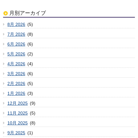
月別アーカイブ
8月 2026
(5)
7月 2026
(8)
6月 2026
(6)
5月 2026
(2)
4月 2026
(4)
3月 2026
(6)
2月 2026
(5)
1月 2026
(3)
12月 2025
(9)
11月 2025
(5)
10月 2025
(8)
9月 2025
(1)