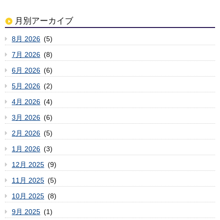
月別アーカイブ
8月 2026
(5)
7月 2026
(8)
6月 2026
(6)
5月 2026
(2)
4月 2026
(4)
3月 2026
(6)
2月 2026
(5)
1月 2026
(3)
12月 2025
(9)
11月 2025
(5)
10月 2025
(8)
9月 2025
(1)