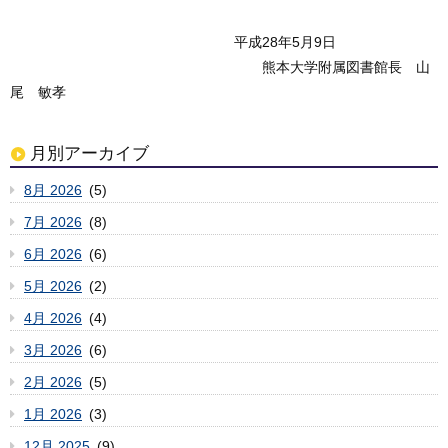
平成28年5月9日
熊本大学附属図書館長 山
尾 敏孝
月別アーカイブ
8月 2026
(5)
7月 2026
(8)
6月 2026
(6)
5月 2026
(2)
4月 2026
(4)
3月 2026
(6)
2月 2026
(5)
1月 2026
(3)
12月 2025
(9)