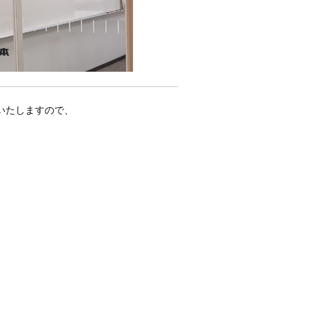
いたしますので、