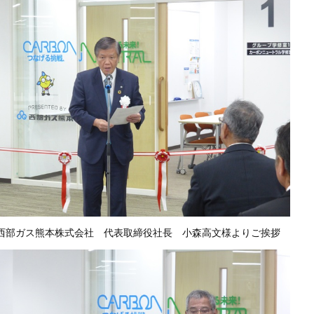
西部ガス熊本株式会社 代表取締役社長 小森高文様よりご挨拶