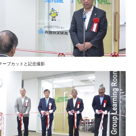
テープカットと記念撮影