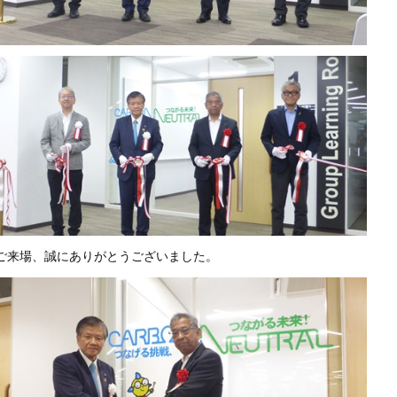
ご来場、誠にありがとうございました。