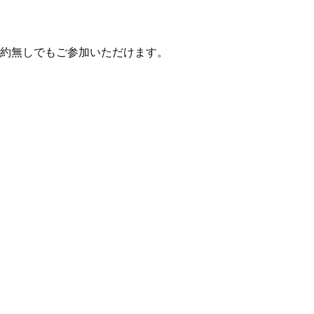
約無しでもご参加いただけます。