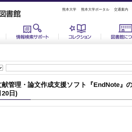
熊本大学
熊本大学ポータル
交通案内
文献管理・論文作成支援ソフト『EndNote』
20日)