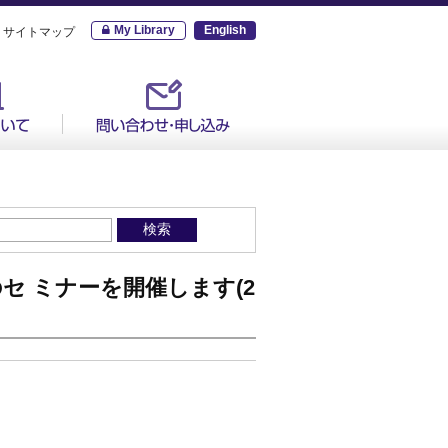
My Library
English
サイトマップ
のセ ミナーを開催します(2