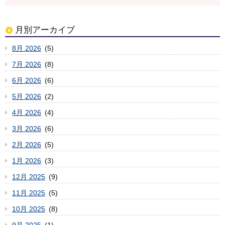
月別アーカイブ
8月 2026
(5)
7月 2026
(8)
6月 2026
(6)
5月 2026
(2)
4月 2026
(4)
3月 2026
(6)
2月 2026
(5)
1月 2026
(3)
12月 2025
(9)
11月 2025
(5)
10月 2025
(8)