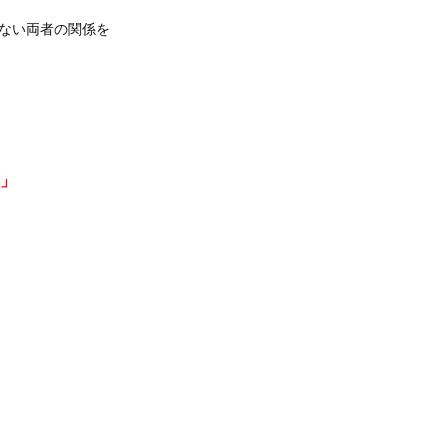
ない両者の関係を
」