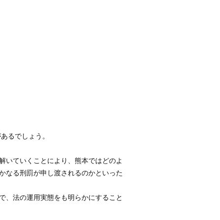
とがあるでしょう。
解いていくことにより、熊本ではどのよ
かなる刑罰が申し渡されるのかといった
で、法の運用実態をも明らかにすること