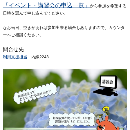
「イベント・講習会の申込一覧」
から参加を希望する
日時を選んで申し込んでください。
なお当日、空きがあれば参加出来る場合もありますので、カウンタ
ーへご相談ください。
問合せ先
利用支援担当
内線2243