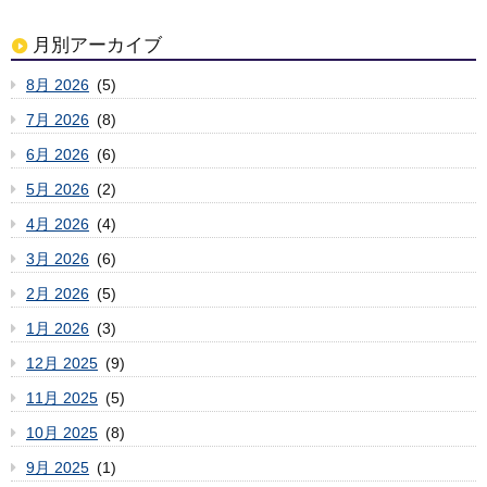
月別アーカイブ
8月 2026
(5)
7月 2026
(8)
6月 2026
(6)
5月 2026
(2)
4月 2026
(4)
3月 2026
(6)
2月 2026
(5)
1月 2026
(3)
12月 2025
(9)
11月 2025
(5)
10月 2025
(8)
9月 2025
(1)