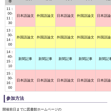
帯
11：
00-
日本語論文
外国語論文
日本語論文
外国語論文
日本語論
11：
30
13：
30-
外国語論文
外国語論文
外国語論文
外国語論文
外国語論
14：
00
14：
40-
新聞記事
新聞記事
新聞記事
新聞記事
新聞記
15：
10
15：
30-
日本語論文
日本語論文
日本語論文
日本語論文
日本語論
16：
00
参加方法
開催前日までに図書館ホームページの