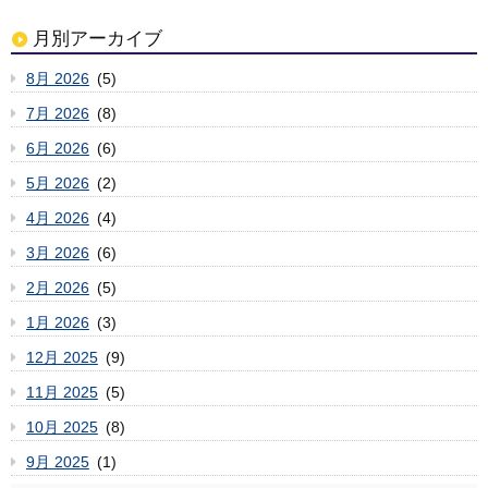
月別アーカイブ
8月 2026
(5)
7月 2026
(8)
6月 2026
(6)
5月 2026
(2)
4月 2026
(4)
3月 2026
(6)
2月 2026
(5)
1月 2026
(3)
12月 2025
(9)
11月 2025
(5)
10月 2025
(8)
9月 2025
(1)