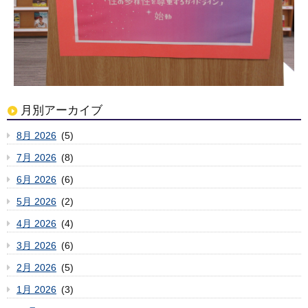
月別アーカイブ
8月 2026
(5)
7月 2026
(8)
6月 2026
(6)
5月 2026
(2)
4月 2026
(4)
3月 2026
(6)
2月 2026
(5)
1月 2026
(3)