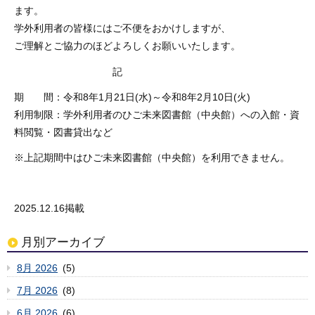
ます。
学外利用者の皆様にはご不便をおかけしますが、
ご理解とご協力のほどよろしくお願いいたします。
記
期 間：令和8年1月21日(水)～令和8年2月10日(火)
利用制限：学外利用者のひご未来図書館（中央館）への入館・資
料閲覧・図書貸出など
※上記期間中はひご未来図書館（中央館）を利用できません。
2025.12.16掲載
月別アーカイブ
8月 2026
(5)
7月 2026
(8)
6月 2026
(6)