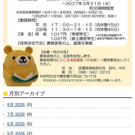
月別アーカイブ
8月 2026
(5)
7月 2026
(8)
6月 2026
(6)
5月 2026
(2)