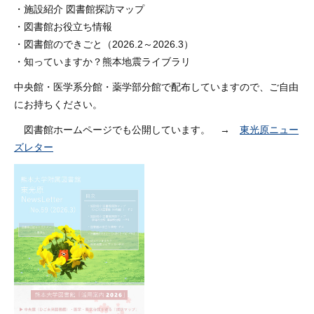
・施設紹介 図書館探訪マップ
・図書館お役立ち情報
・図書館のできごと（2026.2～2026.3）
・知っていますか？熊本地震ライブラリ
中央館・医学系分館・薬学部分館で配布していますので、ご自由
にお持ちください。
図書館ホームページでも公開しています。 →
東光原ニュー
ズレター