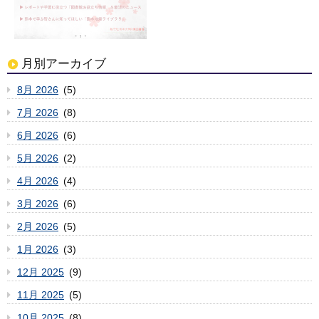
月別アーカイブ
8月 2026
(5)
7月 2026
(8)
6月 2026
(6)
5月 2026
(2)
4月 2026
(4)
3月 2026
(6)
2月 2026
(5)
1月 2026
(3)
12月 2025
(9)
11月 2025
(5)
10月 2025
(8)