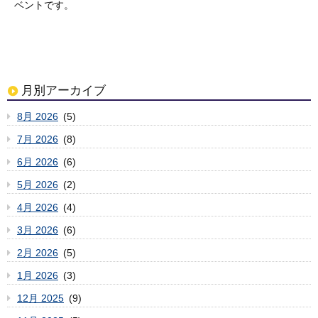
ベントです。
月別アーカイブ
8月 2026
(5)
7月 2026
(8)
6月 2026
(6)
5月 2026
(2)
4月 2026
(4)
3月 2026
(6)
2月 2026
(5)
1月 2026
(3)
12月 2025
(9)