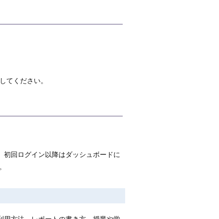
してください。
。初回ログイン以降はダッシュボードに
。