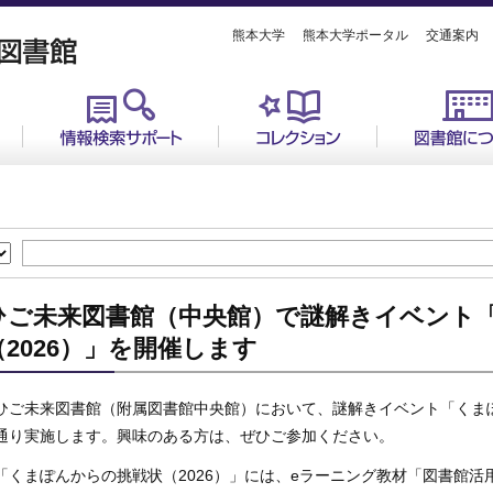
熊本大学
熊本大学ポータル
交通案内
ひご未来図書館（中央館）で謎解きイベント
（2026）」を開催します
ひご未来図書館（附属図書館中央館）において、謎解きイベント「くまぽ
通り実施します。興味のある方は、ぜひご参加ください。
「くまぽんからの挑戦状（2026）」には、eラーニング教材「図書館